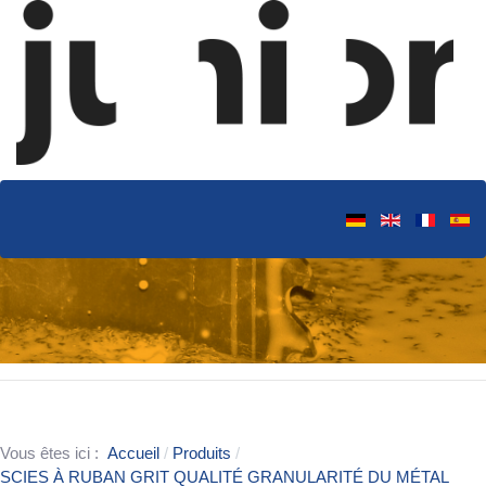
Vous êtes ici :
Accueil
Produits
SCIES À RUBAN GRIT QUALITÉ GRANULARITÉ DU MÉTAL