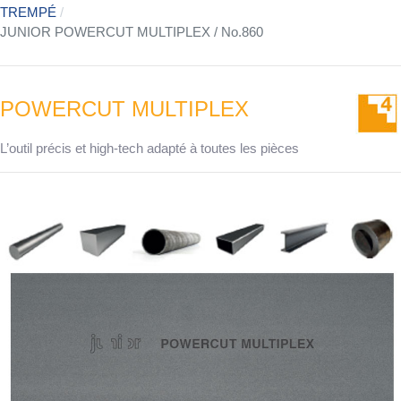
TREMPÉ
JUNIOR POWERCUT MULTIPLEX / No.860
POWERCUT MULTIPLEX
L’outil précis et high-tech adapté à toutes les pièces