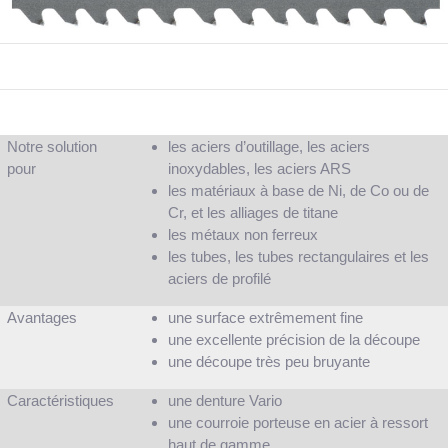
Notre solution
les aciers d’outillage, les aciers
pour
inoxydables, les aciers ARS
les matériaux à base de Ni, de Co ou de
Cr, et les alliages de titane
les métaux non ferreux
les tubes, les tubes rectangulaires et les
aciers de profilé
Avantages
une surface extrêmement fine
une excellente précision de la découpe
une découpe très peu bruyante
Caractéristiques
une denture Vario
une courroie porteuse en acier à ressort
haut de gamme