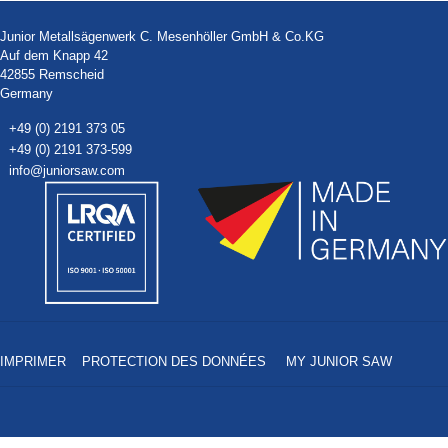
Junior Metallsägenwerk C. Mesenhöller GmbH & Co.KG
Auf dem Knapp 42
42855 Remscheid
Germany
+49 (0) 2191 373 05
+49 (0) 2191 373-599
info@juniorsaw.com
IMPRIMER
PROTECTION DES DONNÉES
MY JUNIOR SAW