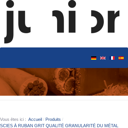
Vous êtes ici :
Accueil
Produits
SCIES À RUBAN GRIT QUALITÉ GRANULARITÉ DU MÉTAL