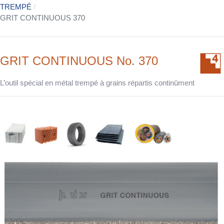
TREMPÉ
GRIT CONTINUOUS 370
GRIT CONTINUOUS No. 370
L’outil spécial en métal trempé à grains répartis continûment