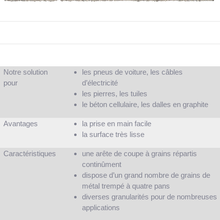
Notre solution
les pneus de voiture, les câbles
pour
d’électricité
les pierres, les tuiles
le béton cellulaire, les dalles en graphite
Avantages
la prise en main facile
la surface très lisse
Caractéristiques
une arête de coupe à grains répartis
continûment
dispose d’un grand nombre de grains de
métal trempé à quatre pans
diverses granularités pour de nombreuses
applications