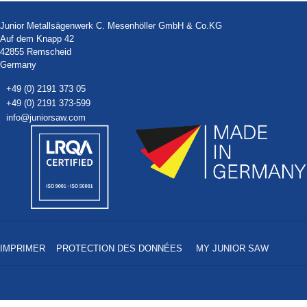
Junior Metallsägenwerk C. Mesenhöller GmbH & Co.KG
Auf dem Knapp 42
42855 Remscheid
Germany
+49 (0) 2191 373 05
+49 (0) 2191 373-599
info@juniorsaw.com
IMPRIMER
PROTECTION DES DONNÉES
MY JUNIOR SAW