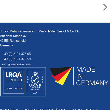
Junior Metallsägenwerk C. Mesenhöller GmbH & Co.KG
Auf dem Knapp 42
42855 Remscheid
Germany
+49 (0) 2191 373 05
+49 (0) 2191 373-599
info@juniorsaw.com