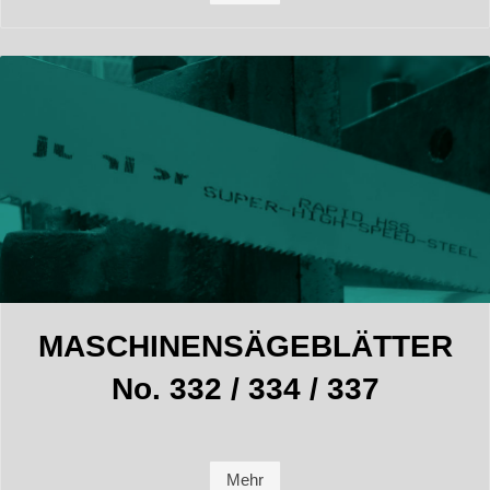
MASCHINENSÄGEBLÄTTER
No. 332 / 334 / 337
Mehr