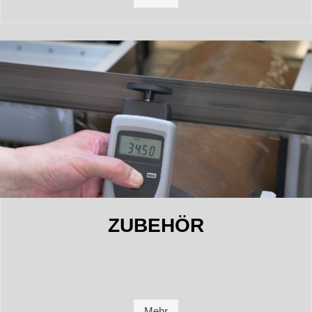
ZUBEHÖR
Mehr