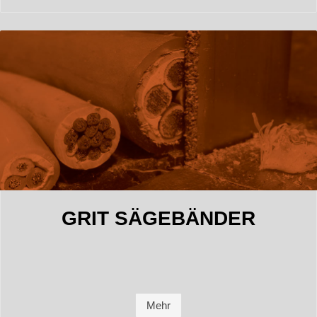
GRIT SÄGEBÄNDER
Mehr