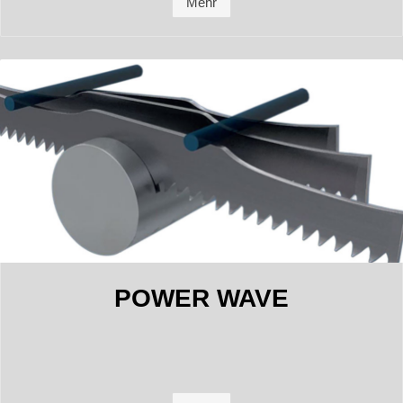
Mehr
POWER WAVE