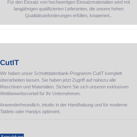
Für den Einsatz von hochwertigen Einsatzmaterialien wird mit
langjährigen qualifizierten Lieferanten, die unsere hohen
Qualitätsanforderungen erfüllen, kooperiert..
CutIT
Wir haben unser Schnittdatenbank-Programm CutIT komplett
überarbeiten lassen. Sie haben jetzt Zugriff auf nahezu alle
Maschinen und Materialien. Sichern Sie sich unseren exklusiven
Wettbewerbsvorteil für Ihr Unternehmen.
Anwenderfreundlich, intuitiv in der Handhabung und für moderne
Tablets oder Handys optimiert.
Anmeldung