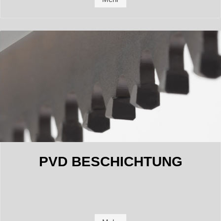
PVD BESCHICHTUNG