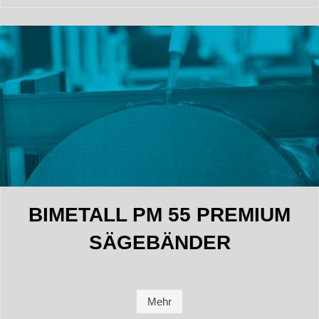
BIMETALL PM 55 PREMIUM
SÄGEBÄNDER
Mehr