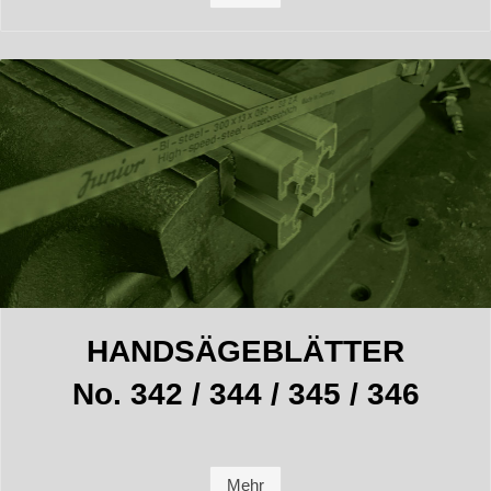
HANDSÄGEBLÄTTER
No. 342 / 344 / 345 / 346
Mehr