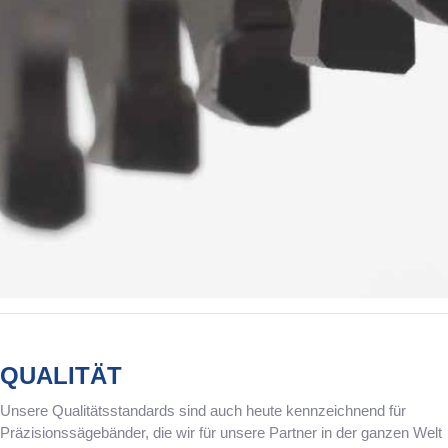
QUALITÄT
Unsere Qualitätsstandards sind auch heute kennzeichnend für
Präzisionssägebänder, die wir für unsere Partner in der ganzen Welt