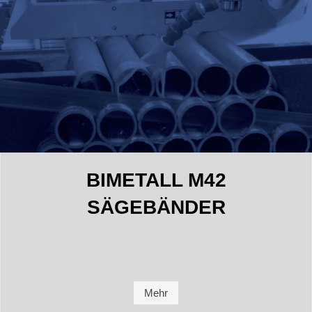
BIMETALL M42
SÄGEBÄNDER
Mehr