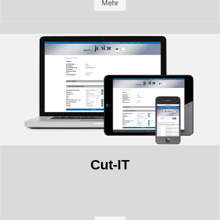
Mehr
Cut-IT