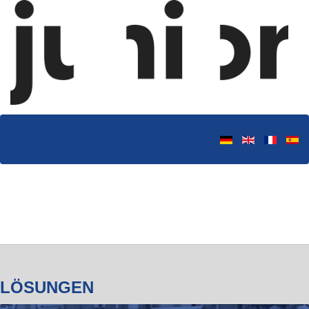
INTELLIGENTE 
LÖSUNGEN