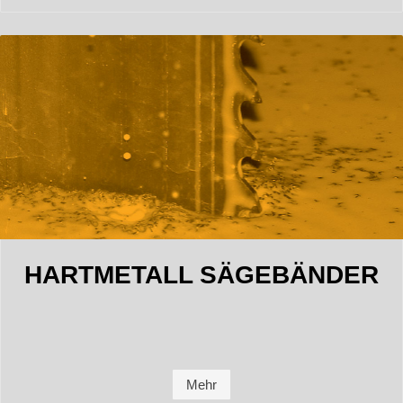
HARTMETALL SÄGEBÄNDER
Mehr