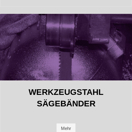
WERKZEUGSTAHL
SÄGEBÄNDER
Mehr